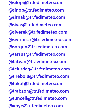
@silopi@tr.fedimeteo.com
@sinop@tr.fedimeteo.com
@sirnak@tr.fedimeteo.com
@sivas@tr.fedimeteo.com
@siverek@tr.fedimeteo.com
@sivrihisar@tr.fedimeteo.com
@sorgun@tr.fedimeteo.com
@tarsus@tr.fedimeteo.com
@tatvan@tr.fedimeteo.com
@tekirdag@tr.fedimeteo.com
@tirebolu@tr.fedimeteo.com
@tokat@tr.fedimeteo.com
@trabzon@tr.fedimeteo.com
@tunceli@tr.fedimeteo.com
@unye@tr.fedimeteo.com